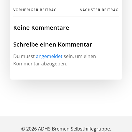
Beitragsnavigation
Beitragsnav
VORHERIGER BEITRAG
NÄCHSTER BEITRAG
Keine Kommentare
Schreibe einen Kommentar
Du musst
angemeldet
sein, um einen
Kommentar abzugeben.
© 2026 ADHS Bremen Selbsthilfegruppe.