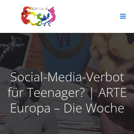
Zum
Inhalt
springen
Social-Media-Verbot
für Teenager? | ARTE
Europa – Die Woche