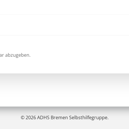
Beitragsnav
ar abzugeben.
© 2026 ADHS Bremen Selbsthilfegruppe.