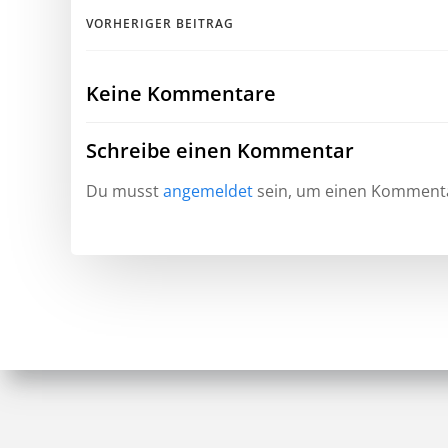
Beitragsnavigation
VORHERIGER BEITRAG
Keine Kommentare
Schreibe einen Kommentar
Du musst
angemeldet
sein, um einen Komment