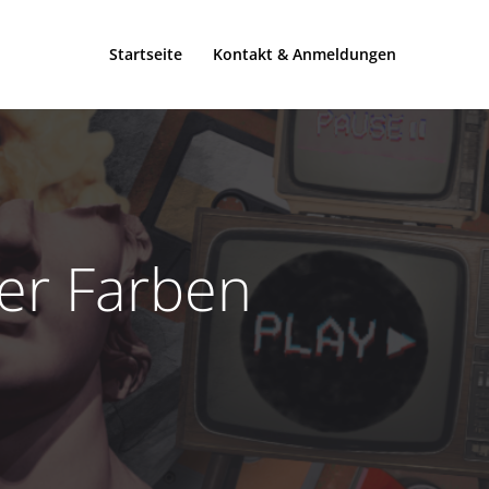
Startseite
Kontakt & Anmeldungen
der Farben