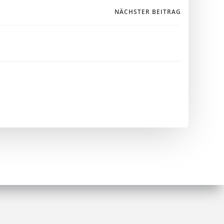
igation
NÄCHSTER BEITRAG