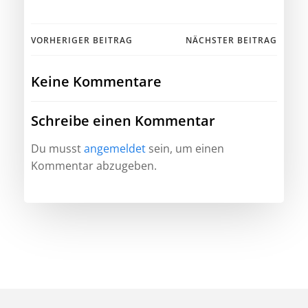
Beitragsnavigation
Beitragsnav
VORHERIGER BEITRAG
NÄCHSTER BEITRAG
Keine Kommentare
Schreibe einen Kommentar
Du musst
angemeldet
sein, um einen
Kommentar abzugeben.