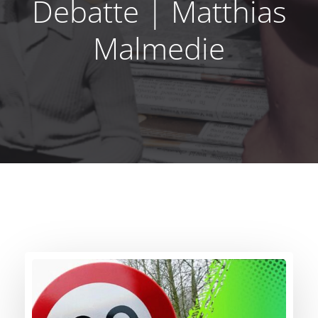
Debatte | Matthias
Malmedie