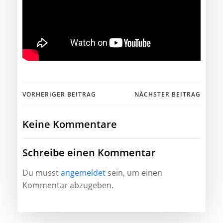
Beitragsnavigation
Beitragsnav
VORHERIGER BEITRAG
NÄCHSTER BEITRAG
Keine Kommentare
Schreibe einen Kommentar
Du musst
angemeldet
sein, um einen
Kommentar abzugeben.