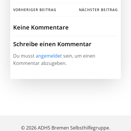
Beitragsnavigation
Beitragsnav
VORHERIGER BEITRAG
NÄCHSTER BEITRAG
Keine Kommentare
Schreibe einen Kommentar
Du musst
angemeldet
sein, um einen
Kommentar abzugeben.
© 2026 ADHS Bremen Selbsthilfegruppe.