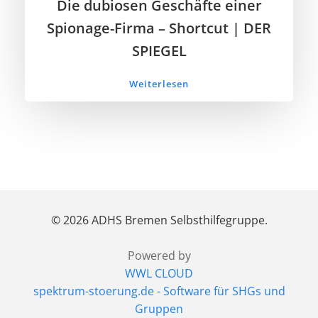
Die dubiosen Geschäfte einer
Spionage-Firma – Shortcut | DER
SPIEGEL
Weiterlesen
© 2026 ADHS Bremen Selbsthilfegruppe.
Powered by
WWL CLOUD
spektrum-stoerung.de - Software für SHGs und
Gruppen