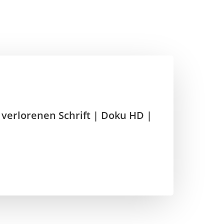
 verlorenen Schrift | Doku HD |