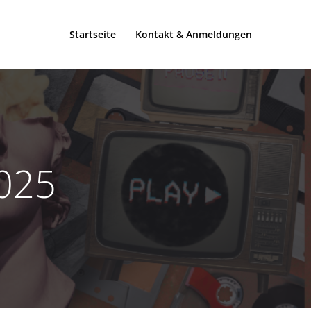
Startseite
Kontakt & Anmeldungen
025