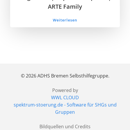
ARTE Family
Weiterlesen
© 2026 ADHS Bremen Selbsthilfegruppe.
Powered by
WWL CLOUD
spektrum-stoerung.de - Software für SHGs und
Gruppen
Bildquellen und Credits