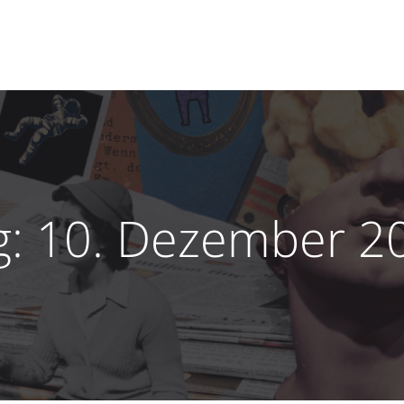
g:
10. Dezember 2