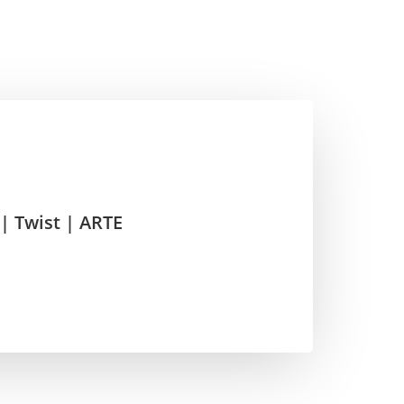
 | Twist | ARTE