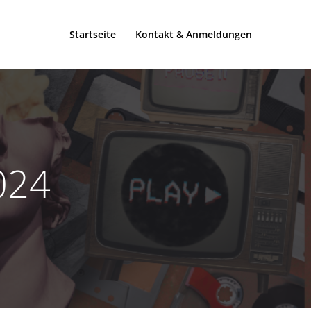
Startseite
Kontakt & Anmeldungen
024