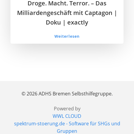
Droge. Macht. Terror. – Das
Milliardengeschäft mit Captagon |
Doku | exactly
Weiterlesen
© 2026 ADHS Bremen Selbsthilfegruppe.
Powered by
WWL CLOUD
spektrum-stoerung.de - Software für SHGs und
Gruppen